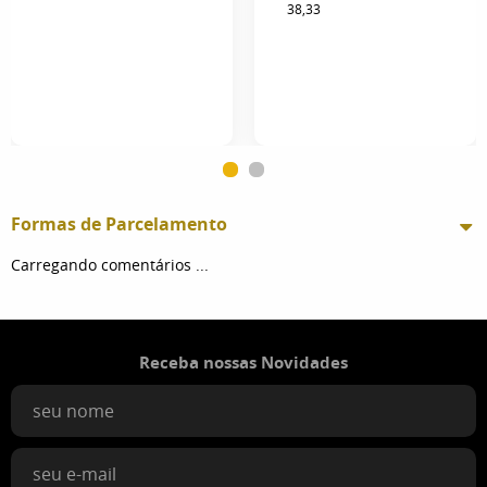
38,33
Formas de Parcelamento
Carregando comentários ...
Receba nossas Novidades