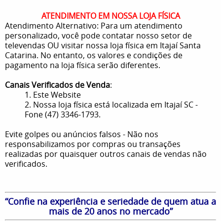
ATENDIMENTO EM NOSSA LOJA FÍSICA
Atendimento Alternativo: Para um atendimento
personalizado, você pode contatar nosso setor de
televendas OU visitar nossa loja física em Itajaí Santa
Catarina. No entanto, os valores e condições de
pagamento na loja física serão diferentes.
Canais Verificados de Venda
:
1. Este Website
2. Nossa loja física está localizada em Itajaí SC -
Fone (47) 3346-1793.
Evite golpes ou anúncios falsos - Não nos
responsabilizamos por compras ou transações
realizadas por quaisquer outros canais de vendas não
verificados.
“Confie na experiência e seriedade de quem atua a
mais de 20 anos no mercado”