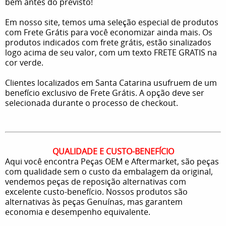
bem antes do previsto!
Em nosso site, temos uma seleção especial de produtos
com Frete Grátis para você economizar ainda mais. Os
produtos indicados com frete grátis, estão sinalizados
logo acima de seu valor, com um texto FRETE GRATIS na
cor verde.
Clientes localizados em Santa Catarina usufruem de um
benefício exclusivo de Frete Grátis. A opção deve ser
selecionada durante o processo de checkout.
QUALIDADE E CUSTO-BENEFÍCIO
Aqui você encontra Peças OEM e Aftermarket, são peças
com qualidade sem o custo da embalagem da original,
vendemos peças de reposição alternativas com
excelente custo-benefício. Nossos produtos são
alternativas às peças Genuínas, mas garantem
economia e desempenho equivalente.