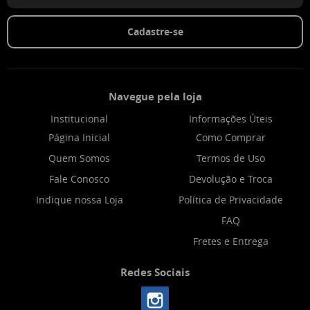
Cadastre-se
Navegue pela loja
Institucional
Informações Úteis
Página Inicial
Como Comprar
Quem Somos
Termos de Uso
Fale Conosco
Devolução e Troca
Indique nossa Loja
Política de Privacidade
FAQ
Fretes e Entrega
Redes Sociais