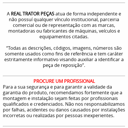
A
REAL TRATOR PEÇAS
atua de forma independente e
não possuí qualquer vínculo institucional, parceiria
comercial ou de representação com as marcas,
montadoras ou fabricantes de máquinas, veículos e
equipamentos citadas.
“Todas as descrições, códigos, imagens, números são
somente usados como fins de referência e tem caráter
estritamente informativo visando auxiliar a identificar a
peça de reposição”.
PROCURE UM PROFISSIONAL
Para a sua segurança e para garantir a validade da
garantia do produto, recomendamos fortemente que a
montagem e instalação sejam feitas por profissionais
qualificados e credenciados. Não nos responsabilizamos
por falhas, acidentes ou danos causados por instalações
incorretas ou realizadas por pessoas inexperientes.