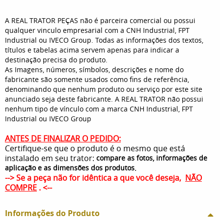
A REAL TRATOR PEÇAS não é parceira comercial ou possui
qualquer vinculo empresarial com a CNH Industrial, FPT
Industrial ou IVECO Group. Todas as informações dos textos,
títulos e tabelas acima servem apenas para indicar a
destinação precisa do produto.
As Imagens, números, símbolos, descrições e nome do
fabricante são somente usados como fins de referência,
denominando que nenhum produto ou serviço por este site
anunciado seja deste fabricante. A REAL TRATOR não possui
nenhum tipo de vínculo com a marca CNH Industrial, FPT
Industrial ou IVECO Group
ANTES DE FINALIZAR O PEDID
O:
Certifique-se que o produto é o mesmo que está
instalado em seu trator:
compare as fotos, informações de
.
aplicação e as dimensões dos produtos
--> Se a peça não for idêntica a que você deseja,
NÃO
COMPRE
. <--
Informações do Produto