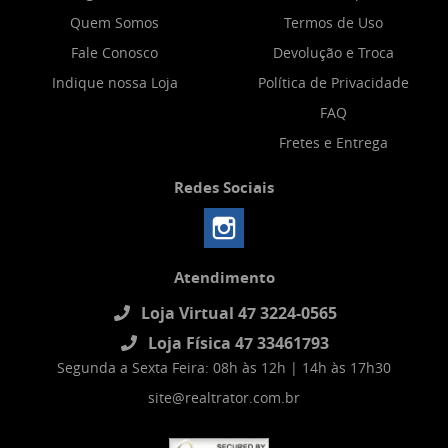
Quem Somos
Termos de Uso
Fale Conosco
Devolução e Troca
Indique nossa Loja
Política de Privacidade
FAQ
Fretes e Entrega
Redes Sociais
Atendimento
Loja Virtual 47 3224-0565
Loja Física 47 33461793
Segunda a Sexta Feira: 08h às 12h | 14h às 17h30
site@realtrator.com.br