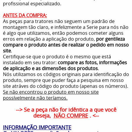
profissional especializado.
ANTES DA COMPRA:
As peças para tratores não seguem um padrão de
montagem tão claro, e infelizmente a Serie para nós não
é algo que utilizamos, então podemos cometer alguns
erros em relação a aplicação do produto,
por gentileza
compare o produto antes de realizar o pedido em nosso
site
.
Certifique-se que o produto é o mesmo que está
instalado em seu trator:
compare as fotos, informações
de aplicação e as dimensões dos produtos
.
Nós utilizamos os códigos originais para identificação do
produto, sempre que puder faça a pesquisa em nosso
site atráves do código do produto (apenas os números).
Se não encontrou o produto em nosso site
possívelmente não teríamos.
--> Se a peça não for idêntica a que você
deseja,
NÃO COMPRE
. <--
INFORMAÇÃO IMPORTANTE