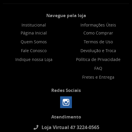
Navegue pela loja
Institucional
Informações Úteis
Página Inicial
Como Comprar
Quem Somos
Termos de Uso
Fale Conosco
Devolução e Troca
Indique nossa Loja
Política de Privacidade
FAQ
Fretes e Entrega
Redes Sociais
Atendimento
Loja Virtual 47 3224-0565