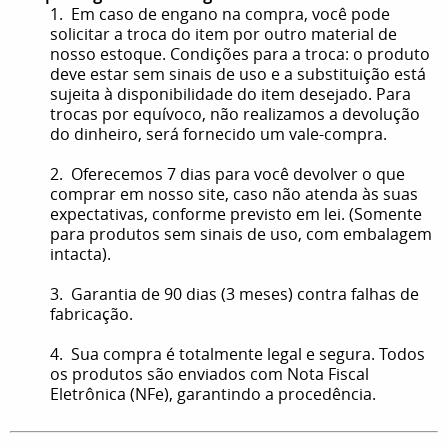
1. Em caso de engano na compra, você pode
solicitar a troca do item por outro material de
nosso estoque. Condições para a troca: o produto
deve estar sem sinais de uso e a substituição está
sujeita à disponibilidade do item desejado. Para
trocas por equívoco, não realizamos a devolução
do dinheiro, será fornecido um vale-compra.
2. Oferecemos 7 dias para você devolver o que
comprar em nosso site, caso não atenda às suas
expectativas, conforme previsto em lei. (Somente
para produtos sem sinais de uso, com embalagem
intacta).
3. Garantia de 90 dias (3 meses) contra falhas de
fabricação.
4. Sua compra é totalmente legal e segura. Todos
os produtos são enviados com Nota Fiscal
Eletrônica (NFe), garantindo a procedência.