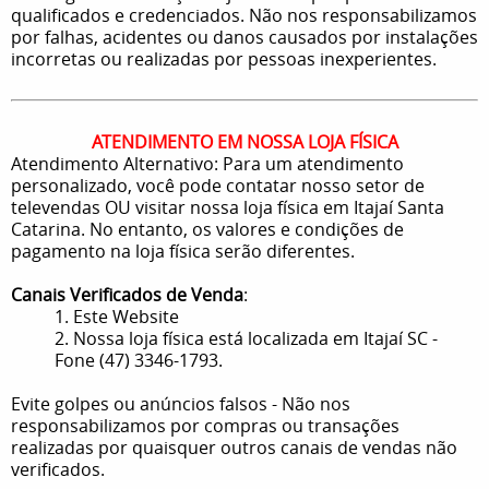
qualificados e credenciados. Não nos responsabilizamos
por falhas, acidentes ou danos causados por instalações
incorretas ou realizadas por pessoas inexperientes.
ATENDIMENTO EM NOSSA LOJA FÍSICA
Atendimento Alternativo: Para um atendimento
personalizado, você pode contatar nosso setor de
televendas OU visitar nossa loja física em Itajaí Santa
Catarina. No entanto, os valores e condições de
pagamento na loja física serão diferentes.
Canais Verificados de Venda
:
1. Este Website
2. Nossa loja física está localizada em Itajaí SC -
Fone (47) 3346-1793.
Evite golpes ou anúncios falsos - Não nos
responsabilizamos por compras ou transações
realizadas por quaisquer outros canais de vendas não
verificados.