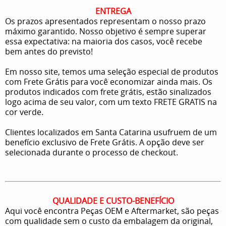
ENTREGA
Os prazos apresentados representam o nosso prazo
máximo garantido. Nosso objetivo é sempre superar
essa expectativa: na maioria dos casos, você recebe
bem antes do previsto!
Em nosso site, temos uma seleção especial de produtos
com Frete Grátis para você economizar ainda mais. Os
produtos indicados com frete grátis, estão sinalizados
logo acima de seu valor, com um texto FRETE GRATIS na
cor verde.
Clientes localizados em Santa Catarina usufruem de um
benefício exclusivo de Frete Grátis. A opção deve ser
selecionada durante o processo de checkout.
QUALIDADE E CUSTO-BENEFÍCIO
Aqui você encontra Peças OEM e Aftermarket, são peças
com qualidade sem o custo da embalagem da original,