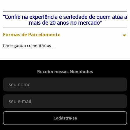
“Confie na experiência e seriedade de quem atua a
mais de 20 anos no mercado”
Formas de Parcelamento
Carregando comentários ...
Receba nossas Novidades
Cadastre-se