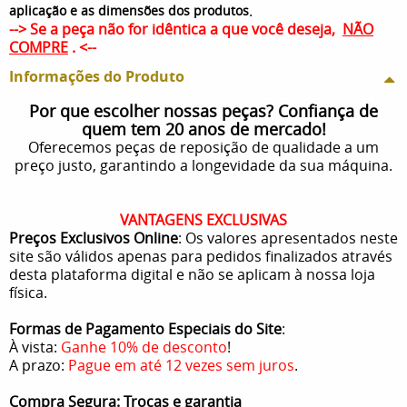
.
aplicação e as dimensões dos produtos
--> Se a peça não for idêntica a que você deseja,
NÃO
COMPRE
. <--
Informações do Produto
Por que escolher nossas peças? Confiança de
quem tem 20 anos de mercado!
Oferecemos peças de reposição de qualidade a um
preço justo, garantindo a longevidade da sua máquina.
VANTAGENS EXCLUSIVAS
Preços Exclusivos Online
: Os valores apresentados neste
site são válidos apenas para pedidos finalizados através
desta plataforma digital e não se aplicam à nossa loja
física.
Formas de Pagamento Especiais do Site
:
À vista:
Ganhe 10% de desconto
!
A prazo:
Pague em até 12 vezes sem juros
.
Compra Segura: Trocas e garantia