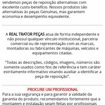
vendemos peças de reposição alternativas com
excelente custo-benefício. Nossos produtos são
alternativas às peças Genuínas, mas garantem
economia e desempenho equivalente.
A
REAL TRATOR PEÇAS
atua de forma independente e
não possuí qualquer vínculo institucional, parceiria
comercial ou de representação com as marcas,
montadoras ou fabricantes de máquinas, veículos e
equipamentos citadas.
“Todas as descrições, códigos, imagens, números são
somente usados como fins de referência e tem caráter
estritamente informativo visando auxiliar a identificar a
peça de reposição”.
PROCURE UM PROFISSIONAL
Para a sua segurança e para garantir a validade da
garantia do produto, recomendamos fortemente que a
montagem e instalação sejam feitas por profissionais