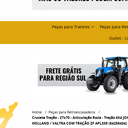
Peças para Tratores
Peças para Re
Outlet - 
Home
Peças para Retroescavadeira
Cruzeta Tração - 27x70 - Articulação Roda - Tração 
HOLLAND / VALTRA COM TRAÇÃO ZF APL335 (84258434)