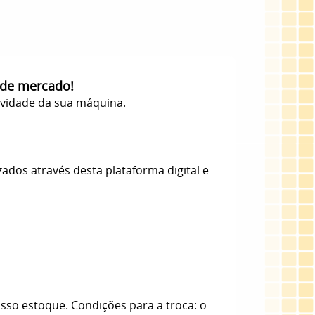
 de mercado!
evidade da sua máquina.
zados através desta plataforma digital e
sso estoque. Condições para a troca: o