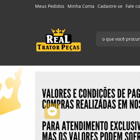
Meus Pedidos
Minha Conta
Cadastre-se
Fale c