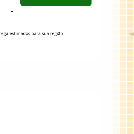
trega estimados para sua região: