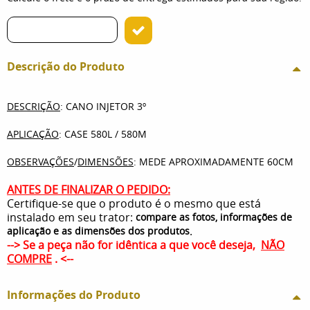
Descrição do Produto
DESCRIÇÃO
: CANO INJETOR 3º
APLICAÇÃO
: CASE 580L / 580M
OBSERVAÇÕES
/
DIMENSÕES
: MEDE APROXIMADAMENTE 60CM
ANTES DE FINALIZAR O PEDIDO:
Certifique-se que o produto é o mesmo que está
instalado em seu trator:
compare as fotos, informações de
.
aplicação e as dimensões dos produtos
--> Se a peça não for idêntica a que você deseja,
NÃO
COMPRE
. <--
Informações do Produto