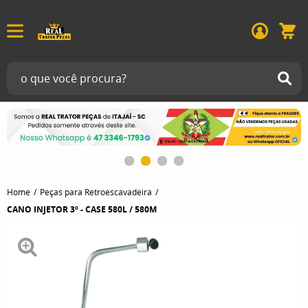
Home
Peças para Retroescavadeira
CANO INJETOR 3º - CASE 580L / 580M