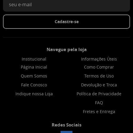
Cadastre-se
Navegue pela loja
Institucional
Informações Úteis
Página Inicial
Como Comprar
Quem Somos
Termos de Uso
Fale Conosco
Devolução e Troca
Indique nossa Loja
Política de Privacidade
FAQ
Fretes e Entrega
Redes Sociais