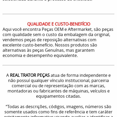
QUALIDADE E CUSTO-BENEFÍCIO
Aqui você encontra Peças OEM e Aftermarket, são peças
com qualidade sem o custo da embalagem da original,
vendemos peças de reposição alternativas com
excelente custo-benefício. Nossos produtos são
alternativas às peças Genuínas, mas garantem
economia e desempenho equivalente.
A
REAL TRATOR PEÇAS
atua de forma independente e
não possuí qualquer vínculo institucional, parceiria
comercial ou de representação com as marcas,
montadoras ou fabricantes de máquinas, veículos e
equipamentos citadas.
“Todas as descrições, códigos, imagens, números são
somente usados como fins de referência e tem caráter
estritamente informativo visando auxiliar a identificar a