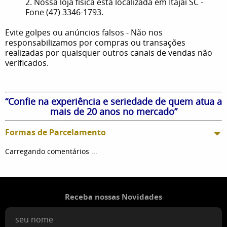
2. Nossa loja física está localizada em Itajaí SC -
Fone (47) 3346-1793.
Evite golpes ou anúncios falsos - Não nos
responsabilizamos por compras ou transações
realizadas por quaisquer outros canais de vendas não
verificados.
“Confie na experiência e seriedade de quem atua a
mais de 20 anos no mercado”
Formas de Parcelamento
Carregando comentários ...
Receba nossas Novidades