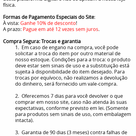
física.
Formas de Pagamento Especiais do Site
:
À vista:
Ganhe 10% de desconto
!
A prazo:
Pague em até 12 vezes sem juros
.
Compra Segura: Trocas e garantia
1. Em caso de engano na compra, você pode
solicitar a troca do item por outro material de
nosso estoque. Condições para a troca: o produto
deve estar sem sinais de uso e a substituição está
sujeita à disponibilidade do item desejado. Para
trocas por equívoco, não realizamos a devolução
do dinheiro, será fornecido um vale-compra.
2. Oferecemos 7 dias para você devolver o que
comprar em nosso site, caso não atenda às suas
expectativas, conforme previsto em lei. (Somente
para produtos sem sinais de uso, com embalagem
intacta).
3. Garantia de 90 dias (3 meses) contra falhas de