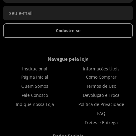
Cadastre-se
Navegue pela loja
Institucional
Informações Úteis
Página Inicial
Como Comprar
Quem Somos
Termos de Uso
Fale Conosco
Devolução e Troca
Indique nossa Loja
Política de Privacidade
FAQ
Fretes e Entrega