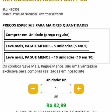
Sku:
490353
Marca:
Produto Nacional--aftermarket/oem
PREÇOS ESPECIAIS PARA MAIORES QUANTIDADES
Comprar em Unidade (preço regular)
Leve mais, PAGUE MENOS - 5 unidades (5 em 5)
Leve mais, PAGUE MENOS - 10 unidades (10 em 10)
Os combos 'Leve Mais, Pague Menos' são uma vantagem
exclusiva para compras realizadas em nosso site
Unidade: un
un
R$ 82,99