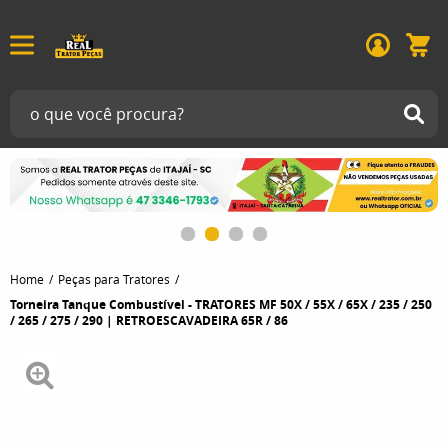
Home
Peças para Tratores
Torneira Tanque Combustível - TRATORES MF 50X / 55X / 65X / 235 / 250
/ 265 / 275 / 290 | RETROESCAVADEIRA 65R / 86