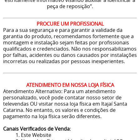
peça de reposição”.
PROCURE UM PROFISSIONAL
Para a sua segurança e para garantir a validade da
garantia do produto, recomendamos fortemente que a
montagem e instalação sejam feitas por profissionais
qualificados e credenciados. Não nos responsabilizamos
por falhas, acidentes ou danos causados por instalações
incorretas ou realizadas por pessoas inexperientes.
ATENDIMENTO EM NOSSA LOJA FÍSICA
Atendimento Alternativo: Para um atendimento
personalizado, você pode contatar nosso setor de
televendas OU visitar nossa loja física em Itajaí Santa
Catarina. No entanto, os valores e condições de
pagamento na loja física serão diferentes.
Canais Verificados de Venda
:
1. Este Website