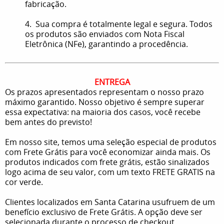
fabricação.
4. Sua compra é totalmente legal e segura. Todos
os produtos são enviados com Nota Fiscal
Eletrônica (NFe), garantindo a procedência.
ENTREGA
Os prazos apresentados representam o nosso prazo
máximo garantido. Nosso objetivo é sempre superar
essa expectativa: na maioria dos casos, você recebe
bem antes do previsto!
Em nosso site, temos uma seleção especial de produtos
com Frete Grátis para você economizar ainda mais. Os
produtos indicados com frete grátis, estão sinalizados
logo acima de seu valor, com um texto FRETE GRATIS na
cor verde.
Clientes localizados em Santa Catarina usufruem de um
benefício exclusivo de Frete Grátis. A opção deve ser
selecionada durante o processo de checkout.