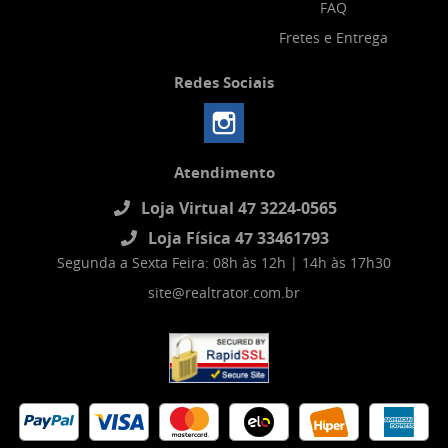
FAQ
Fretes e Entrega
Redes Sociais
Atendimento
Loja Virtual 47 3224-0565
Loja Física 47 33461793
Segunda a Sexta Feira: 08h às 12h | 14h às 17h30
site@realtrator.com.br