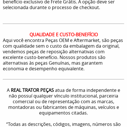
benefício exclusivo de Frete Grátis. A opção deve ser
selecionada durante o processo de checkout.
QUALIDADE E CUSTO-BENEFÍCIO
Aqui você encontra Peças OEM e Aftermarket, são peças
com qualidade sem o custo da embalagem da original,
vendemos peças de reposição alternativas com
excelente custo-benefício. Nossos produtos são
alternativas às peças Genuínas, mas garantem
economia e desempenho equivalente.
A
REAL TRATOR PEÇAS
atua de forma independente e
não possuí qualquer vínculo institucional, parceiria
comercial ou de representação com as marcas,
montadoras ou fabricantes de máquinas, veículos e
equipamentos citadas.
“Todas as descrições, códigos, imagens, números são