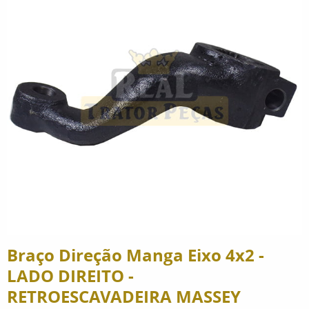
Braço Direção Manga Eixo 4x2 -
LADO DIREITO -
RETROESCAVADEIRA MASSEY