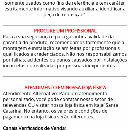
somente usados como fins de referência e tem caráter
estritamente informativo visando auxiliar a identificar a
peça de reposição”.
PROCURE UM PROFISSIONAL
Para a sua segurança e para garantir a validade da
garantia do produto, recomendamos fortemente que a
montagem e instalação sejam feitas por profissionais
qualificados e credenciados. Não nos responsabilizamos
por falhas, acidentes ou danos causados por instalações
incorretas ou realizadas por pessoas inexperientes.
ATENDIMENTO EM NOSSA LOJA FÍSICA
Atendimento Alternativo: Para um atendimento
personalizado, você pode contatar nosso setor de
televendas OU visitar nossa loja física em Itajaí Santa
Catarina. No entanto, os valores e condições de
pagamento na loja física serão diferentes.
Canais Verificados de Venda
: