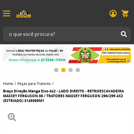
Home
Peças para Tratores
Braço Direção Manga Eixo 4x2 - LADO DIREITO - RETROESCAVADEIRA
MASSEY FERGUSON 86 / TRATORES MASSEY FERGUSON 296/299 4X2
(ESTRIADO) 3145098M1