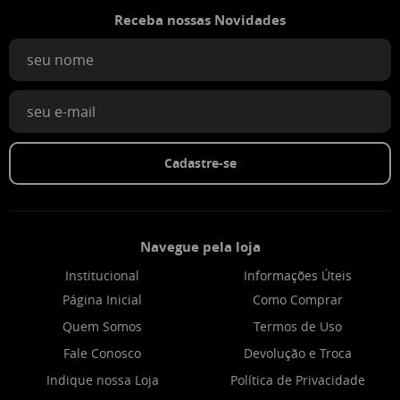
Receba nossas Novidades
Cadastre-se
Navegue pela loja
Institucional
Informações Úteis
Página Inicial
Como Comprar
Quem Somos
Termos de Uso
Fale Conosco
Devolução e Troca
Indique nossa Loja
Política de Privacidade