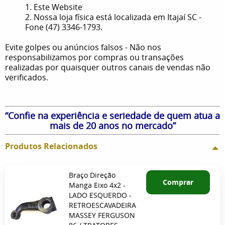
1. Este Website
2. Nossa loja física está localizada em Itajaí SC -
Fone (47) 3346-1793.
Evite golpes ou anúncios falsos - Não nos
responsabilizamos por compras ou transações
realizadas por quaisquer outros canais de vendas não
verificados.
“Confie na experiência e seriedade de quem atua a
mais de 20 anos no mercado”
Produtos Relacionados
Braço Direção
Comprar
Manga Eixo 4x2 -
LADO ESQUERDO -
RETROESCAVADEIRA
MASSEY FERGUSON