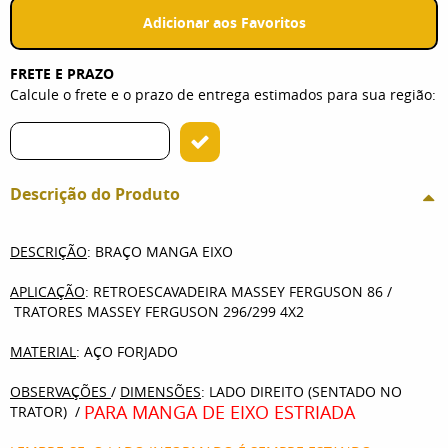
Adicionar aos Favoritos
FRETE E PRAZO
Calcule o frete e o prazo de entrega estimados para sua região:
Descrição do Produto
DESCRIÇÃO
: BRAÇO MANGA EIXO
APLICAÇÃO
: RETROESCAVADEIRA MASSEY FERGUSON 86 /
TRATORES MASSEY FERGUSON 296/299 4X2
MATERIAL
: AÇO FORJADO
OBSERVAÇÕES
/
DIMENSÕES
: LADO DIREITO (SENTADO NO
PARA MANGA DE EIXO ESTRIADA
TRATOR) /