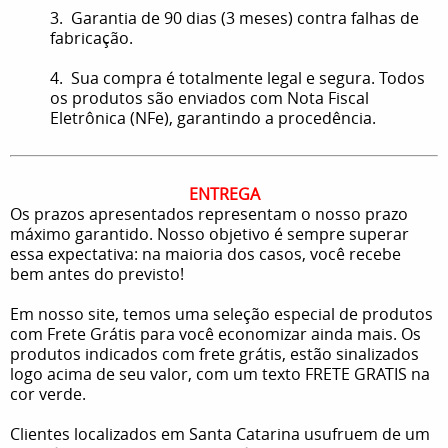
3. Garantia de 90 dias (3 meses) contra falhas de
fabricação.
4. Sua compra é totalmente legal e segura. Todos
os produtos são enviados com Nota Fiscal
Eletrônica (NFe), garantindo a procedência.
ENTREGA
Os prazos apresentados representam o nosso prazo
máximo garantido. Nosso objetivo é sempre superar
essa expectativa: na maioria dos casos, você recebe
bem antes do previsto!
Em nosso site, temos uma seleção especial de produtos
com Frete Grátis para você economizar ainda mais. Os
produtos indicados com frete grátis, estão sinalizados
logo acima de seu valor, com um texto FRETE GRATIS na
cor verde.
Clientes localizados em Santa Catarina usufruem de um